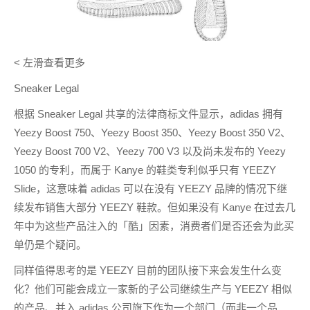
< 左滑查看更多
Sneaker Legal
根据 Sneaker Legal 共享的法律商标文件显示，adidas 拥有
Yeezy Boost 750、Yeezy Boost 350、Yeezy Boost 350 V2、
Yeezy Boost 700 V2、Yeezy 700 V3 以及尚未发布的 Yeezy
1050 的专利，而属于 Kanye 的鞋类专利似乎只有 YEEZY
Slide，这意味着 adidas 可以在没有 YEEZY 品牌的情况下继
续发布销售大部分 YEEZY 鞋款。但如果没有 Kanye 在过去几
年中为这些产品注入的「酷」因素，消费者们是否还会为此买
单仍是个疑问。
同样值得思考的是 YEEZY 目前的团队接下来会发生什么变
化？他们可能会成立一家新的子公司继续生产与 YEEZY 相似
的产品、并入 adidas 公司旗下作为一个部门（而非一个品