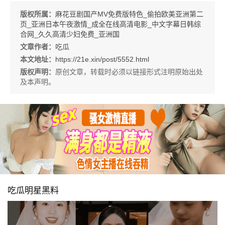
版权所属：
麻花豆剧国产MV免费版特色_偷拍欧美亚洲第二
页_亚洲日本午夜激情_成全在线高清电影_中文字幕日韩综
合网_久久高清少妇免费_亚洲国
文章作者：
吃瓜
本文地址：
https://21e.xin/post/5552.html
版权声明：
原创文章，转载时必须以链接形式注明原始出处
及本声明。
吃瓜明星黑料