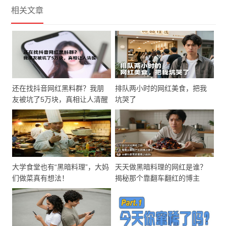
相关文章
还在找抖音网红黑料群？我朋
排队两小时的网红美食，把我
友被坑了5万块，真相让人清醒
坑哭了
大学食堂也有“黑暗料理”，大妈
天天做黑暗料理的网红是谁？
们做菜真有想法！
揭秘那个靠翻车翻红的博主