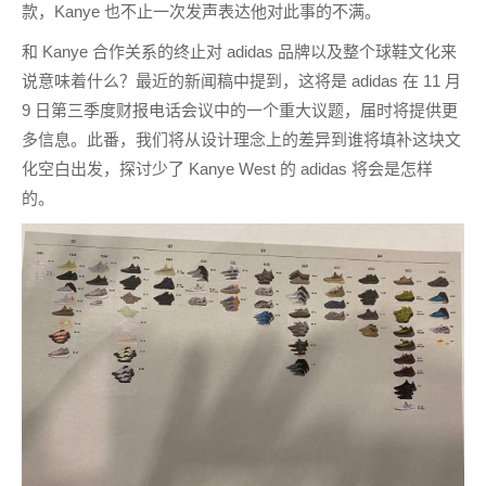
款，Kanye 也不止一次发声表达他对此事的不满。
和 Kanye 合作关系的终止对 adidas 品牌以及整个球鞋文化来
说意味着什么？最近的新闻稿中提到，这将是 adidas 在 11 月
9 日第三季度财报电话会议中的一个重大议题，届时将提供更
多信息。此番，我们将从设计理念上的差异到谁将填补这块文
化空白出发，探讨少了 Kanye West 的 adidas 将会是怎样
的。