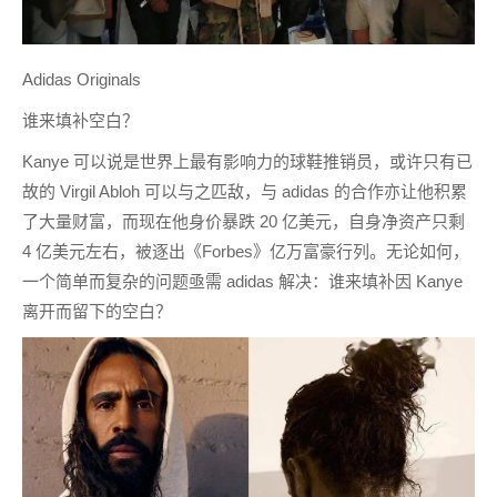
Adidas Originals
谁来填补空白？
Kanye 可以说是世界上最有影响力的球鞋推销员，或许只有已
故的 Virgil Abloh 可以与之匹敌，与 adidas 的合作亦让他积累
了大量财富，而现在他身价暴跌 20 亿美元，自身净资产只剩
4 亿美元左右，被逐出《Forbes》亿万富豪行列。无论如何，
一个简单而复杂的问题亟需 adidas 解决：谁来填补因 Kanye
离开而留下的空白？