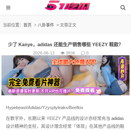
当前位置：
首页
八卦事件
> 文章正文
少了 Kanye，adidas 还能生产销售哪些 YEEZY 鞋款？
2026-06-12
3836
0
Hypebeast/Adidas/Yzysplyleaks/Beefkix
在数字外，长期以来 YEEZY 产品线的设计亦经常充当
adidas
设计精神的支柱，其设计理念经常「体现」在其他产品线的鞋