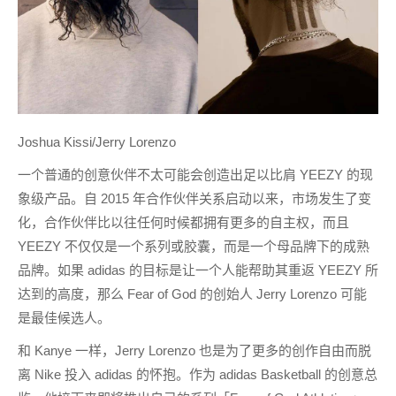
Joshua Kissi/Jerry Lorenzo
一个普通的创意伙伴不太可能会创造出足以比肩 YEEZY 的现
象级产品。自 2015 年合作伙伴关系启动以来，市场发生了变
化，合作伙伴比以往任何时候都拥有更多的自主权，而且
YEEZY 不仅仅是一个系列或胶囊，而是一个母品牌下的成熟
品牌。如果 adidas 的目标是让一个人能帮助其重返 YEEZY 所
达到的高度，那么 Fear of God 的创始人 Jerry Lorenzo 可能
是最佳候选人。
和 Kanye 一样，Jerry Lorenzo 也是为了更多的创作自由而脱
离 Nike 投入 adidas 的怀抱。作为 adidas Basketball 的创意总