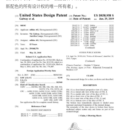
新配色的所有设计权的唯一所有者」。